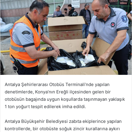
Antalya Şehirlerarası Otobüs Terminali’nde yapılan
denetimlerde, Konya’nın Ereğli ilçesinden gelen bir
otobüsün bagajında uygun koşullarda taşınmayan yaklaşık
1 ton yoğurt tespit edilerek imha edildi.
Antalya Büyükşehir Belediyesi zabıta ekiplerince yapılan
kontrollerde, bir otobüste soğuk zincir kurallarına aykırı