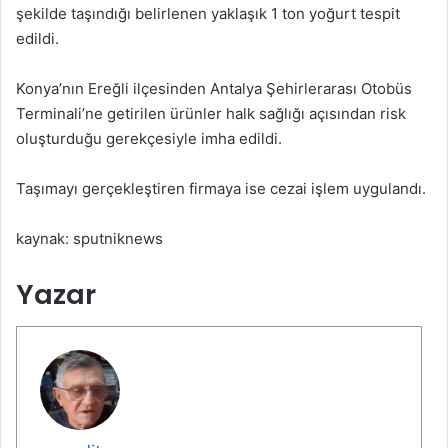
şekilde taşındığı belirlenen yaklaşık 1 ton yoğurt tespit
edildi.
Konya’nın Ereğli ilçesinden Antalya Şehirlerarası Otobüs
Terminali’ne getirilen ürünler halk sağlığı açısından risk
oluşturduğu gerekçesiyle imha edildi.
Taşımayı gerçekleştiren firmaya ise cezai işlem uygulandı.
kaynak: sputniknews
Yazar