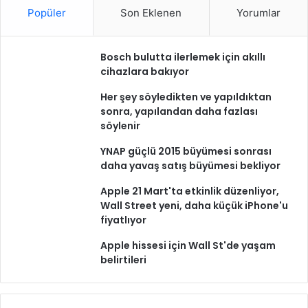
Popüler
Son Eklenen
Yorumlar
Bosch bulutta ilerlemek için akıllı
cihazlara bakıyor
Her şey söyledikten ve yapıldıktan
sonra, yapılandan daha fazlası
söylenir
YNAP güçlü 2015 büyümesi sonrası
daha yavaş satış büyümesi bekliyor
Apple 21 Mart'ta etkinlik düzenliyor,
Wall Street yeni, daha küçük iPhone'u
fiyatlıyor
Apple hissesi için Wall St'de yaşam
belirtileri