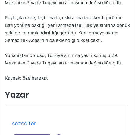
Mekanize Piyade Tugayı’nın armasında değişikliğe gitti.
Paylaşılan karşılaştırmada, eski armada asker figürünün
Batı yönüne baktığı, yeni armada ise Türkiye sınırına dönük
şekilde konumlandırıldığı görüldü. Yeni armaya ayrıca
Semadirek Adası’nın da eklendiği dikkat çekti.
Yunanistan ordusu, Türkiye sınırına yakın konuşlu 29.
Mekanize Piyade Tugayı’nın armasında değişikliğe gitti.
Kaynak: özelharekat
Yazar
sozeditor