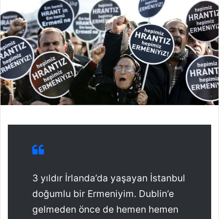
3 yıldır İrlanda’da yaşayan İstanbul
doğumlu bir Ermeniyim. Dublin’e
gelmeden önce de hemen hemen