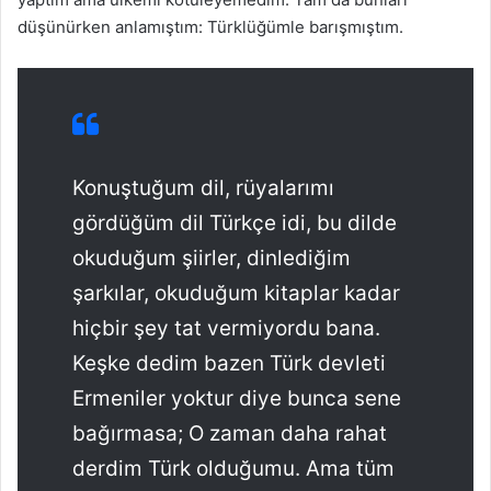
düşünürken anlamıştım: Türklüğümle barışmıştım.
Konuştuğum dil, rüyalarımı
gördüğüm dil Türkçe idi, bu dilde
okuduğum şiirler, dinlediğim
şarkılar, okuduğum kitaplar kadar
hiçbir şey tat vermiyordu bana.
Keşke dedim bazen Türk devleti
Ermeniler yoktur diye bunca sene
bağırmasa; O zaman daha rahat
derdim Türk olduğumu. Ama tüm