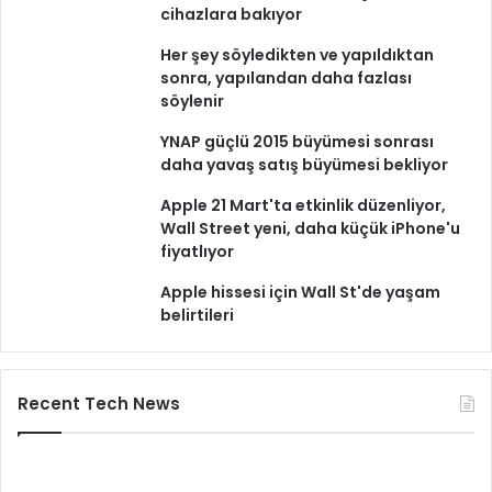
cihazlara bakıyor
Her şey söyledikten ve yapıldıktan
sonra, yapılandan daha fazlası
söylenir
YNAP güçlü 2015 büyümesi sonrası
daha yavaş satış büyümesi bekliyor
Apple 21 Mart'ta etkinlik düzenliyor,
Wall Street yeni, daha küçük iPhone'u
fiyatlıyor
Apple hissesi için Wall St'de yaşam
belirtileri
Recent Tech News