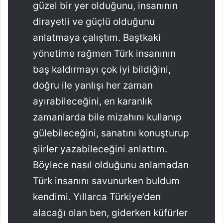
güzel bir yer olduğunu, insanının
dirayetli ve güçlü olduğunu
anlatmaya çalıştım. Baştkaki
yönetime rağmen Türk insanının
baş kaldırmayı çok iyi bildiğini,
doğru ile yanlışı her zaman
ayırabileceğini, en karanlık
zamanlarda bile mizahını kullanıp
gülebileceğini, sanatını konuşturup
şiirler yazabileceğini anlattım.
Böylece nasıl olduğunu anlamadan
Türk insanını savunurken buldum
kendimi. Yıllarca Türkiye’den
alacağı olan ben, giderken küfürler