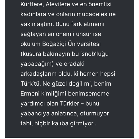
Kürtlere, Alevilere ve en önemlisi
kadınlara ve onların mücadelesine
yakınlaştım. Bunu fark etmemi
sağlayan en önemli unsur ise
okulum Boğaziçi Üniversitesi
(kusura bakmayın bu ‘snob’luğu
yapacağım) ve oradaki
arkadaşlarım oldu, ki hemen hepsi
Türk’tü. Ne güzel değil mi, benim
Ermeni kimliğimi benimsememe
yardımcı olan Türkler – bunu
yabancıya anlatınca, oturmuyor
tabi, hiçbir kalıba girmiyor…