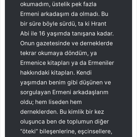
okumadım, üstelik pek fazla
Ermeni arkadaşım da olmadı. Bu
bir süre böyle sürdü, ta ki Hrant
Abi ile 16 yaşımda tanışana kadar.
Onun gazetesinde ve derneklerde
tekrar okumaya döndüm, ya
Ermenice kitapları ya da Ermeniler
hakkındaki kitapları. Kendi
yaşımdan benim gibi düşünen ve
sorgulayan Ermeni arkadaşlarım
oldu; hem liseden hem
derneklerden. Bu kimlik bir kez
oluşunca ben de toplumun diğer
“öteki” bileşenlerine, eşcinsellere,